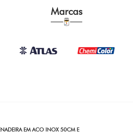
Marcas
NADEIRA EM ACO INOX 50CM E