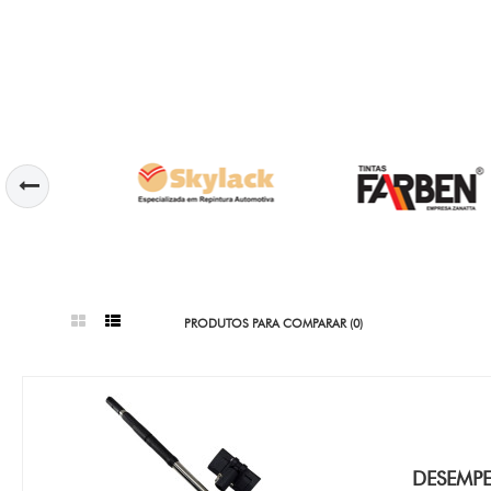
PRODUTOS PARA COMPARAR (0)
DESEMPE