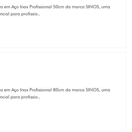
 em Aço Inox Profissional 50cm da marca SINOS, uma
cial para profissio..
 em Aço Inox Profissional 80cm da marca SINOS, uma
cial para profissio..