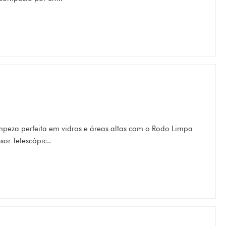
mpeza perfeita em vidros e áreas altas com o Rodo Limpa
sor Telescópic..