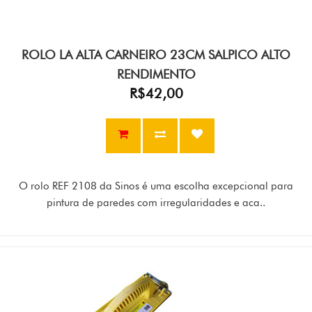
ROLO LA ALTA CARNEIRO 23CM SALPICO ALTO
RENDIMENTO
R$42,00
O rolo REF 2108 da Sinos é uma escolha excepcional para
pintura de paredes com irregularidades e aca..