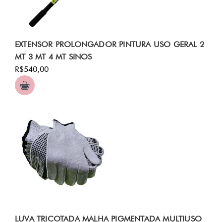
EXTENSOR PROLONGADOR PINTURA USO GERAL 2
MT 3 MT 4 MT SINOS
R$540,00
LUVA TRICOTADA MALHA PIGMENTADA MULTIUSO