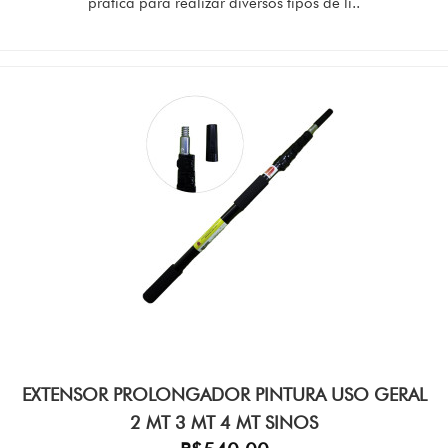
prática para realizar diversos tipos de li..
EXTENSOR PROLONGADOR PINTURA USO GERAL
2 MT 3 MT 4 MT SINOS