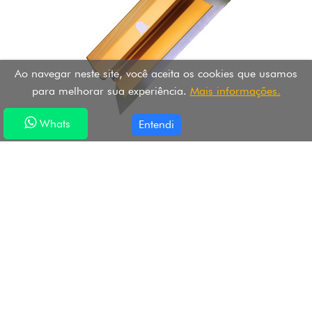
Ao navegar neste site, você aceita os cookies que usamos
para melhorar sua experiência.
Mais informações.
Whats
Whats
Entendi
DESEMPENADEIRA EM ACO INOX PROFISSIONAL
50CM SINOS
R$239,00
Desempenadeira em Aço Inox Profissional 50cm da marca