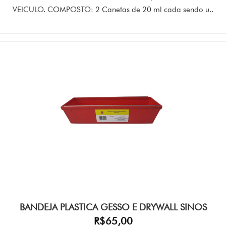
VEICULO. COMPOSTO: 2 Canetas de 20 ml cada sendo u..
BANDEJA PLASTICA GESSO E DRYWALL SINOS
R$65,00