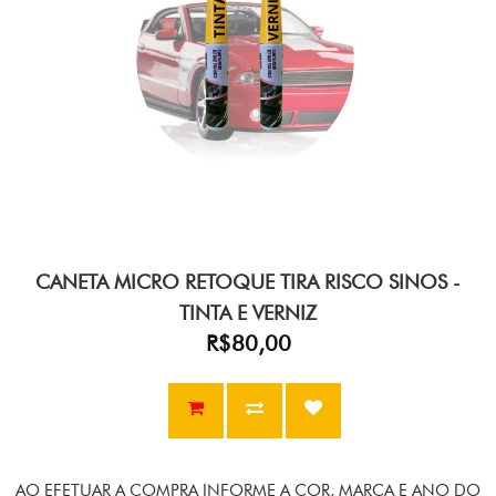
CANETA MICRO RETOQUE TIRA RISCO SINOS -
TINTA E VERNIZ
R$80,00
AO EFETUAR A COMPRA INFORME A COR, MARCA E ANO DO