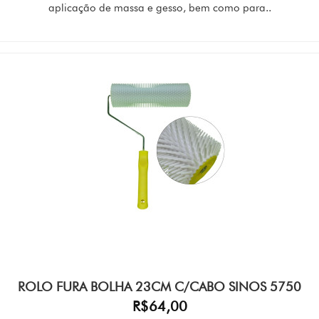
aplicação de massa e gesso, bem como para..
ROLO FURA BOLHA 23CM C/CABO SINOS 5750
R$64,00