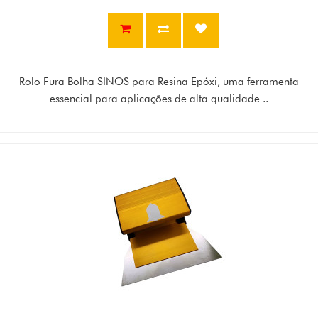
Rolo Fura Bolha SINOS para Resina Epóxi, uma ferramenta
essencial para aplicações de alta qualidade ..