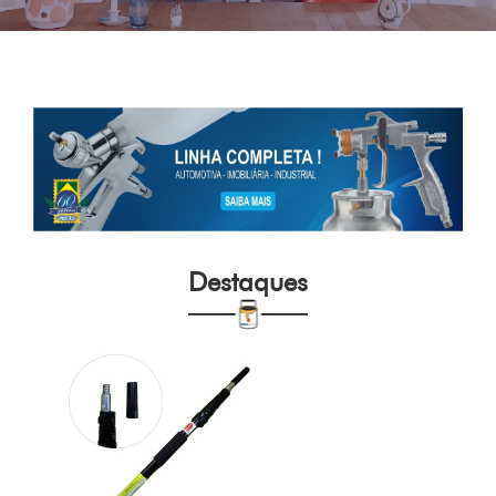
Destaques