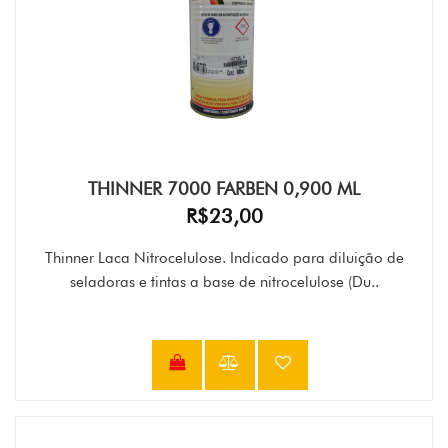
THINNER 7000 FARBEN 0,900 ML
R$23,00
Thinner Laca Nitrocelulose. Indicado para diluição de
seladoras e tintas a base de nitrocelulose (Du..