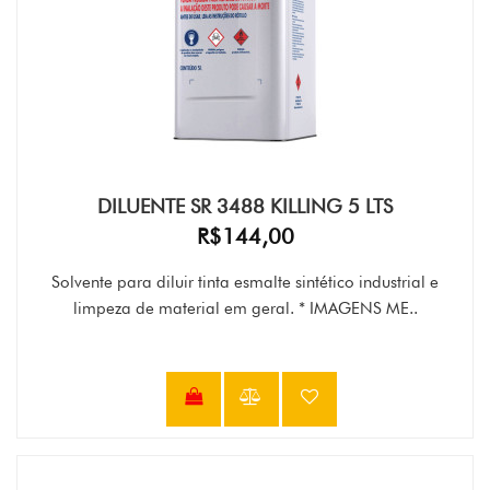
DILUENTE SR 3488 KILLING 5 LTS
R$144,00
Solvente para diluir tinta esmalte sintético industrial e
limpeza de material em geral. * IMAGENS ME..