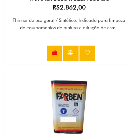
R$2.862,00
Thinner de uso geral / Sintético. Indicado para limpeza
de equipamentos de pintura e diluição de esm..