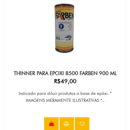
THINNER PARA EPOXI 8500 FARBEN 900 ML
R$49,00
Indicado para diluir produtos a base de epóxi. *
IMAGENS MERAMENTE ILUSTRATIVAS *..