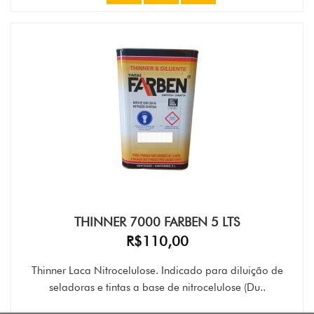
THINNER 7000 FARBEN 5 LTS
R$110,00
Thinner Laca Nitrocelulose. Indicado para diluição de
seladoras e tintas a base de nitrocelulose (Du..