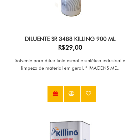
DILUENTE SR 3488 KILLING 900 ML
R$29,00
Solvente para diluir tinta esmalte sintético industrial e
limpeza de material em geral. * IMAGENS ME..