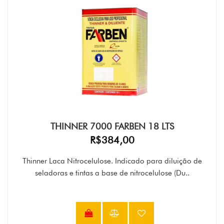
THINNER 7000 FARBEN 18 LTS
R$384,00
Thinner Laca Nitrocelulose. Indicado para diluição de
seladoras e tintas a base de nitrocelulose (Du..