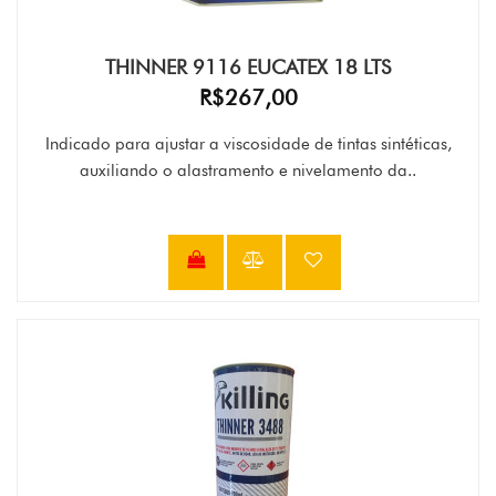
THINNER 9116 EUCATEX 18 LTS
R$267,00
Indicado para ajustar a viscosidade de tintas sintéticas,
auxiliando o alastramento e nivelamento da..