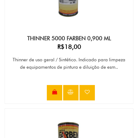
THINNER 5000 FARBEN 0,900 ML
R$18,00
Thinner de uso geral / Sintético. Indicado para limpeza
de equipamentos de pintura e diluição de esm..