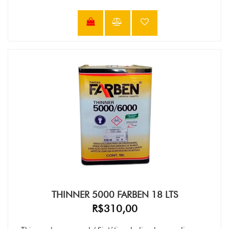
THINNER 5000 FARBEN 18 LTS
R$310,00