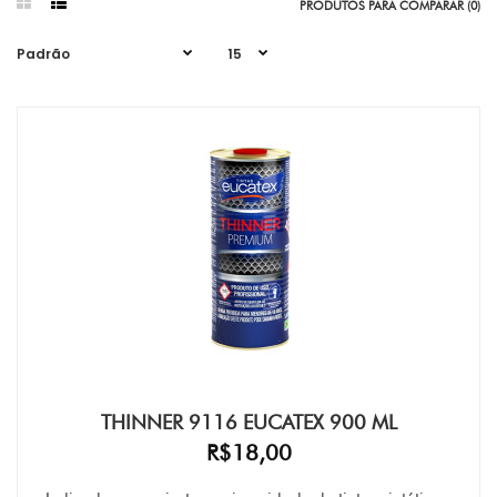
PRODUTOS PARA COMPARAR (0)
THINNER 9116 EUCATEX 900 ML
R$18,00