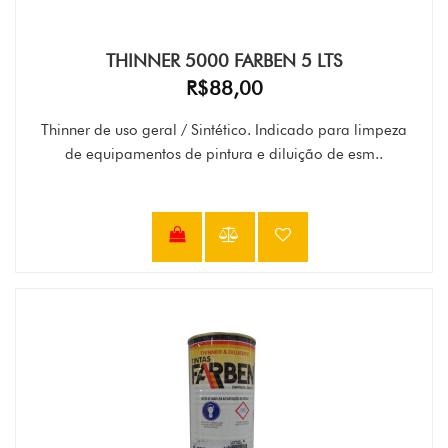
THINNER 5000 FARBEN 5 LTS
R$88,00
Thinner de uso geral / Sintético. Indicado para limpeza
de equipamentos de pintura e diluição de esm..