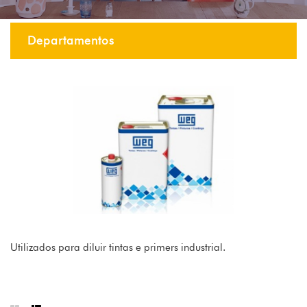
Departamentos
Utilizados para diluir tintas e primers industrial.