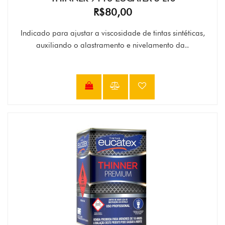
R$80,00
Indicado para ajustar a viscosidade de tintas sintéticas,
auxiliando o alastramento e nivelamento da..