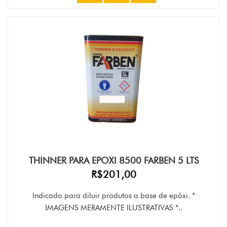
THINNER PARA EPOXI 8500 FARBEN 5 LTS
R$201,00
Indicado para diluir produtos a base de epóxi. *
IMAGENS MERAMENTE ILUSTRATIVAS *..