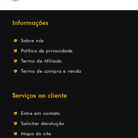
Informações
Sobre nós
Política de privacidade
Termo de Afiliado
Termo de compra e venda
Serviços ao cliente
Entre em contato
Solicitar devolução
Mapa do site