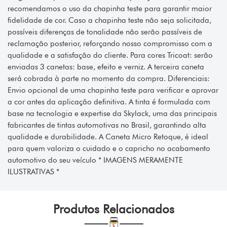
recomendamos o uso da chapinha teste para garantir maior
fidelidade de cor. Caso a chapinha teste não seja solicitada,
possíveis diferenças de tonalidade não serão passíveis de
reclamação posterior, reforçando nosso compromisso com a
qualidade e a satisfação do cliente. Para cores Tricoat: serão
enviadas 3 canetas: base, efeito e verniz. A terceira caneta
será cobrada à parte no momento da compra. Diferenciais:
Envio opcional de uma chapinha teste para verificar e aprovar
a cor antes da aplicação definitiva. A tinta é formulada com
base na tecnologia e expertise da Skylack, uma das principais
fabricantes de tintas automotivas no Brasil, garantindo alta
qualidade e durabilidade. A Caneta Micro Retoque, é ideal
para quem valoriza o cuidado e o capricho no acabamento
automotivo do seu veículo * IMAGENS MERAMENTE
ILUSTRATIVAS *
Produtos Relacionados