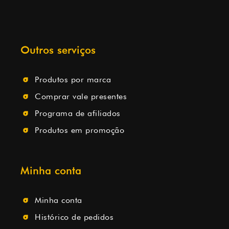
Outros serviços
Produtos por marca
Comprar vale presentes
Programa de afiliados
Produtos em promoção
Minha conta
Minha conta
Histórico de pedidos