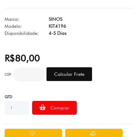
Marca:
SINOS
Modelo:
KIT4196
Disponibilidade:
4-5 Dias
R$80,00
CEP:
QTD