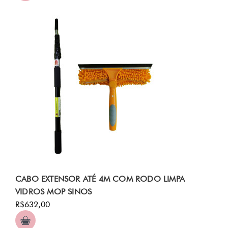
CABO EXTENSOR ATÉ 4M COM RODO LIMPA
VIDROS MOP SINOS
R$632,00