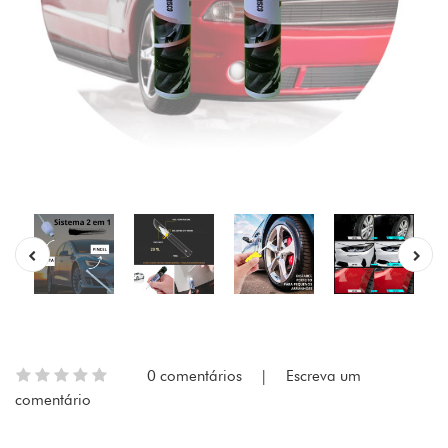
0 comentários
|
Escreva um
comentário