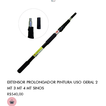
EXTENSOR PROLONGADOR PINTURA USO GERAL 2
MT 3 MT 4 MT SINOS
R$540,00