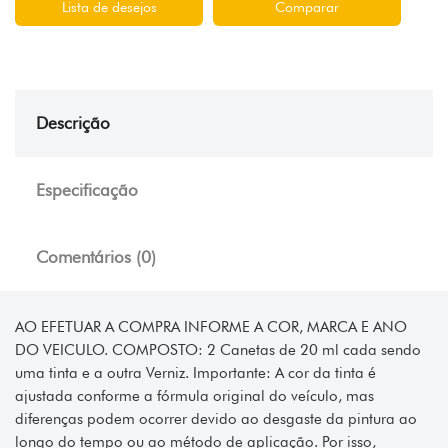
Lista de desejos
Comparar
Descrição
Especificação
Comentários (0)
AO EFETUAR A COMPRA INFORME A COR, MARCA E ANO
DO VEICULO. COMPOSTO: 2 Canetas de 20 ml cada sendo
uma tinta e a outra Verniz. Importante: A cor da tinta é
ajustada conforme a fórmula original do veículo, mas
diferenças podem ocorrer devido ao desgaste da pintura ao
longo do tempo ou ao método de aplicação. Por isso,