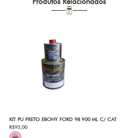
Produtos Relacionados
KIT PU PRETO EBONY FORD 98 900 ML C/ CAT
R$92,00