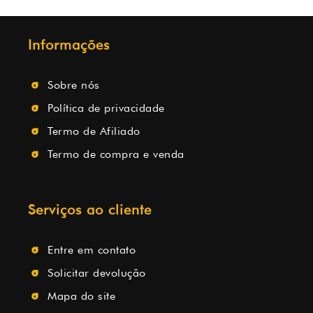
Informações
Sobre nós
Política de privacidade
Termo de Afiliado
Termo de compra e venda
Serviços ao cliente
Entre em contato
Solicitar devolução
Mapa do site