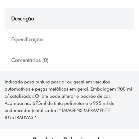
Descrição
Especificação
Comentários (0)
Indicado para pintura parcial ou geral em veiculos
automotivos e peças metálicas em geral. Embalagem 900 ml
c/ catalisador. O lote pode alterar o padrão de cor.
Acompanha: 675ml de tinta poliuretano e 225 ml de
endurecedor (catalisador) * IMAGENS MERAMENTE
ILUSTRATIVAS *