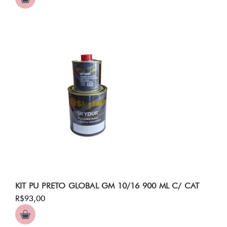
KIT PU PRETO GLOBAL GM 10/16 900 ML C/ CAT
R$93,00