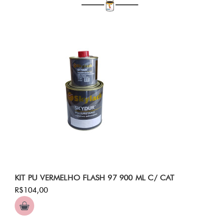
KIT PU VERMELHO FLASH 97 900 ML C/ CAT
R$104,00