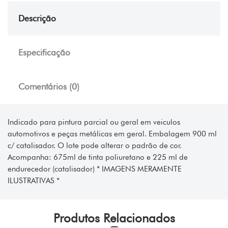
Descrição
Especificação
Comentários (0)
Indicado para pintura parcial ou geral em veiculos
automotivos e peças metálicas em geral. Embalagem 900 ml
c/ catalisador. O lote pode alterar o padrão de cor.
Acompanha: 675ml de tinta poliuretano e 225 ml de
endurecedor (catalisador) * IMAGENS MERAMENTE
ILUSTRATIVAS *
Produtos Relacionados