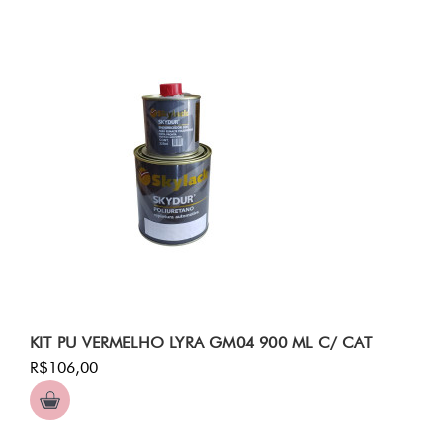
KIT PU VERMELHO LYRA GM04 900 ML C/ CAT
R$106,00