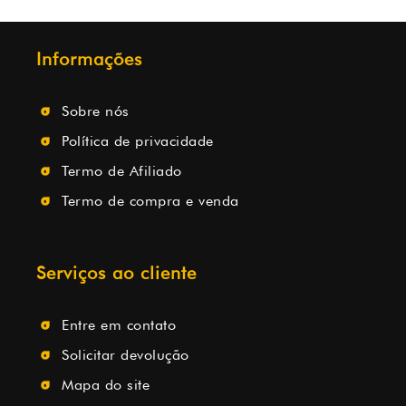
Informações
Sobre nós
Política de privacidade
Termo de Afiliado
Termo de compra e venda
Serviços ao cliente
Entre em contato
Solicitar devolução
Mapa do site