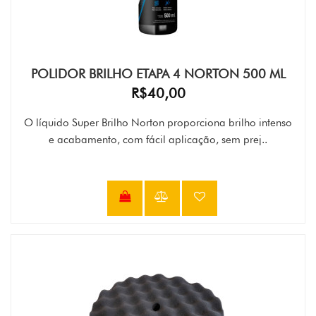
POLIDOR BRILHO ETAPA 4 NORTON 500 ML
R$40,00
O líquido Super Brilho Norton proporciona brilho intenso
e acabamento, com fácil aplicação, sem prej..