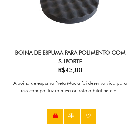
BOINA DE ESPUMA PARA POLIMENTO COM
SUPORTE
R$43,00
A boina de espuma Preta Macia foi desenvolvida para
uso com politriz rotativa ou roto orbital na eta..