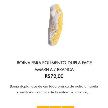
BOINA PARA POLIMENTO DUPLA FACE
AMARELA / BRANCA
R$72,00
Boina dupla face de um lado branca de outro amarela
constituida com fios de lã natural e sintética, ..