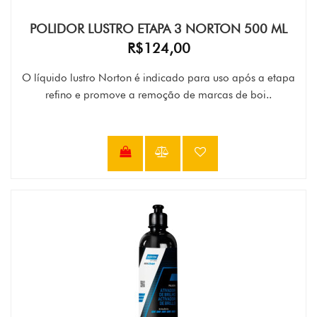
POLIDOR LUSTRO ETAPA 3 NORTON 500 ML
R$124,00
O líquido lustro Norton é indicado para uso após a etapa
refino e promove a remoção de marcas de boi..