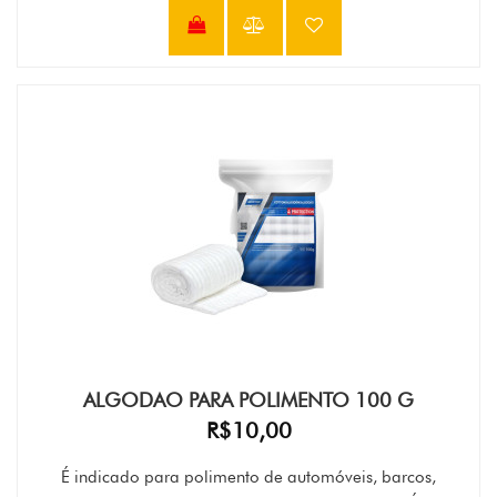
ALGODAO PARA POLIMENTO 100 G
R$10,00
É indicado para polimento de automóveis, barcos,