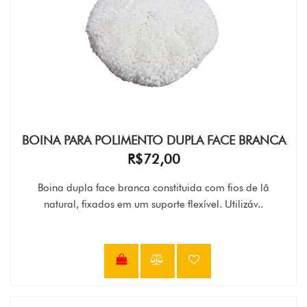
BOINA PARA POLIMENTO DUPLA FACE BRANCA
R$72,00
Boina dupla face branca constituida com fios de lã
natural, fixados em um suporte flexível. Utilizáv..