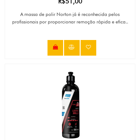
R$51,00
A massa de polir Norton já é reconhecida pelos
profissionais por proporcionar remoção rápida e efica..