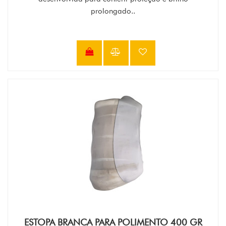
prolongado..
ESTOPA BRANCA PARA POLIMENTO 400 GR