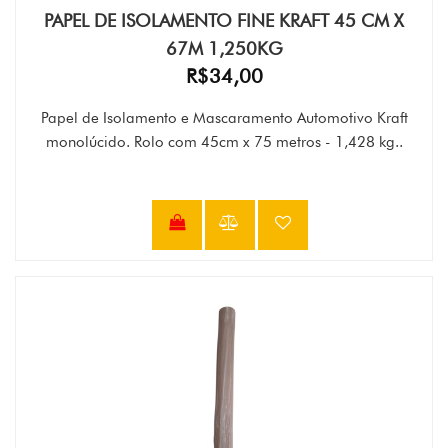
PAPEL DE ISOLAMENTO FINE KRAFT 45 CM X
67M 1,250KG
R$34,00
Papel de Isolamento e Mascaramento Automotivo Kraft
monolúcido. Rolo com 45cm x 75 metros - 1,428 kg..