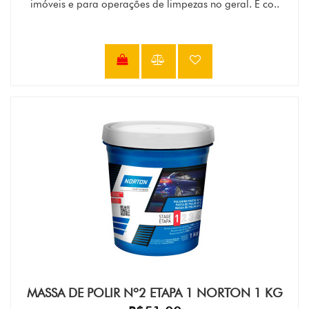
imóveis e para operações de limpezas no geral. É co..
MASSA DE POLIR Nº2 ETAPA 1 NORTON 1 KG