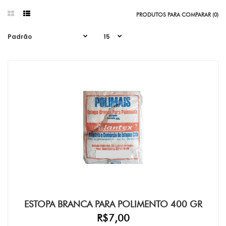
PRODUTOS PARA COMPARAR (0)
ESTOPA BRANCA PARA POLIMENTO 400 GR
R$7,00