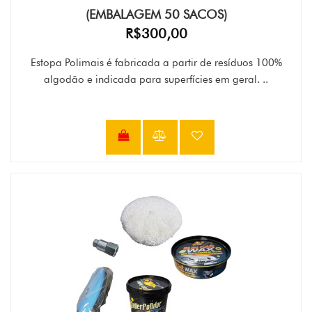
(EMBALAGEM 50 SACOS)
R$300,00
Estopa Polimais é fabricada a partir de resíduos 100%
algodão e indicada para superfícies em geral. ..