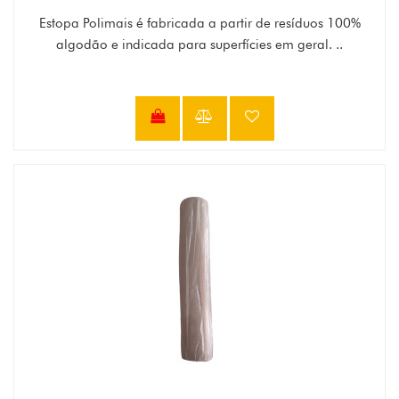
Estopa Polimais é fabricada a partir de resíduos 100%
algodão e indicada para superfícies em geral. ..