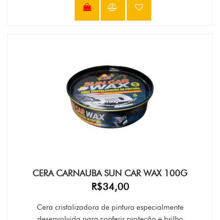
CERA CARNAUBA SUN CAR WAX 100G
R$34,00
Cera cristalizadora de pintura especialmente
desenvolvida para conferir proteção e brilho