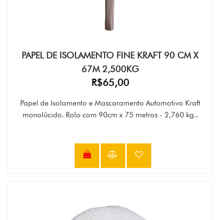
PAPEL DE ISOLAMENTO FINE KRAFT 90 CM X
67M 2,500KG
R$65,00
Papel de Isolamento e Mascaramento Automotivo Kraft
monolúcido. Rolo com 90cm x 75 metros - 2,760 kg..