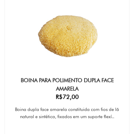
BOINA PARA POLIMENTO DUPLA FACE
AMARELA
R$72,00
Boina dupla face amarela constituida com fios de lã
natural e sintética, fixados em um suporte flexí..