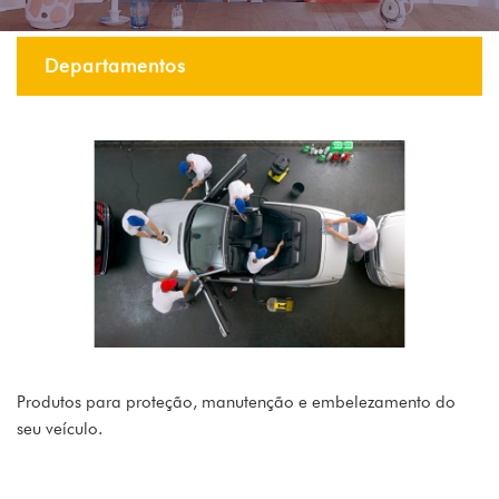
Departamentos
Produtos para proteção, manutenção e embelezamento do
seu veículo.