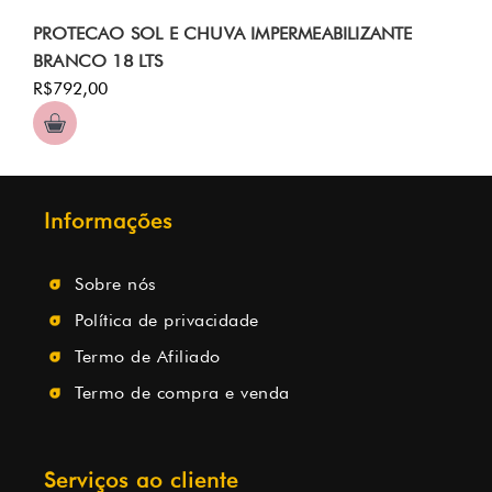
PROTECAO SOL E CHUVA IMPERMEABILIZANTE
BRANCO 18 LTS
R$792,00
Informações
Sobre nós
Política de privacidade
Termo de Afiliado
Termo de compra e venda
Serviços ao cliente