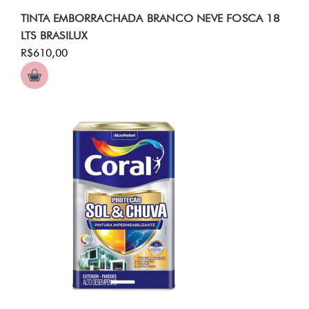
TINTA EMBORRACHADA BRANCO NEVE FOSCA 18
LTS BRASILUX
R$610,00