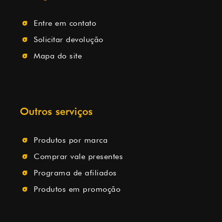
Entre em contato
Solicitar devolução
Mapa do site
Outros serviços
Produtos por marca
Comprar vale presentes
Programa de afiliados
Produtos em promoção