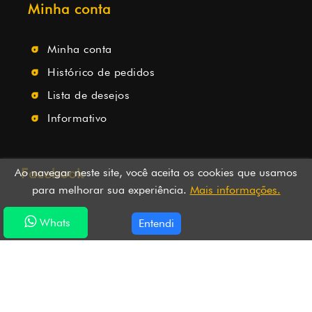
Minha conta
Minha conta
Histórico de pedidos
Lista de desejos
Informativo
Facebook
Ao navegar neste site, você aceita os cookies que usamos
para melhorar sua experiência.
Mais informações.
Whats
Whats
Entendi