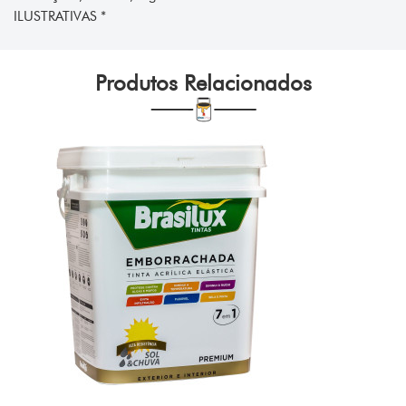
ILUSTRATIVAS *
Produtos Relacionados