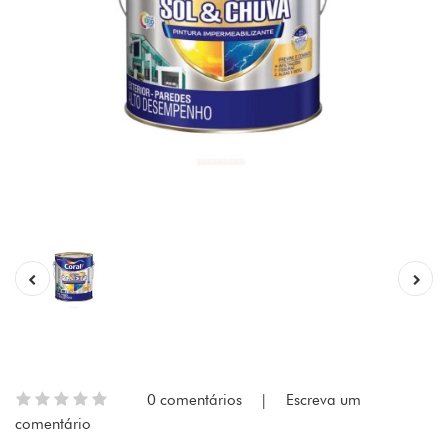
0 comentários
|
Escreva um
comentário