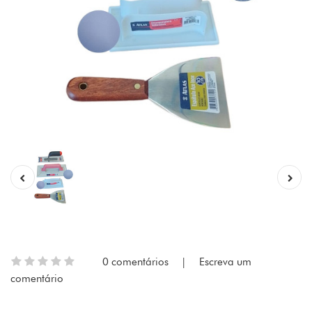
0 comentários
|
Escreva um
comentário