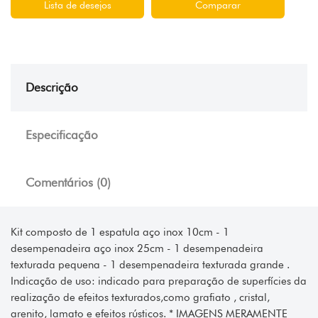
Lista de desejos
Comparar
Descrição
Especificação
Comentários (0)
Kit composto de 1 espatula aço inox 10cm - 1
desempenadeira aço inox 25cm - 1 desempenadeira
texturada pequena - 1 desempenadeira texturada grande .
Indicação de uso: indicado para preparação de superfícies da
realização de efeitos texturados,como grafiato , cristal,
arenito, lamato e efeitos rústicos. * IMAGENS MERAMENTE