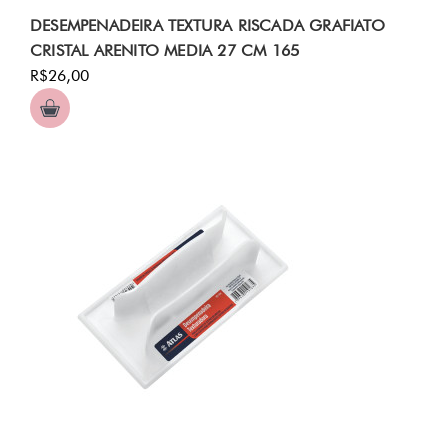
DESEMPENADEIRA TEXTURA RISCADA GRAFIATO
CRISTAL ARENITO MEDIA 27 CM 165
R$26,00