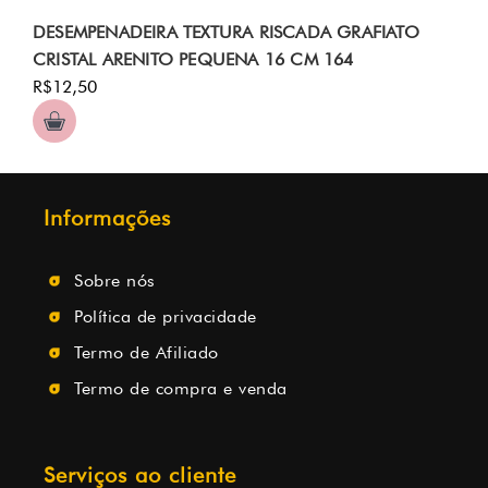
DESEMPENADEIRA TEXTURA RISCADA GRAFIATO
CRISTAL ARENITO PEQUENA 16 CM 164
R$12,50
Informações
Sobre nós
Política de privacidade
Termo de Afiliado
Termo de compra e venda
Serviços ao cliente