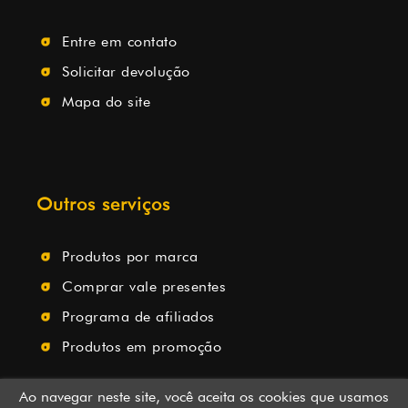
Entre em contato
Solicitar devolução
Mapa do site
Outros serviços
Produtos por marca
Comprar vale presentes
Programa de afiliados
Produtos em promoção
Ao navegar neste site, você aceita os cookies que usamos