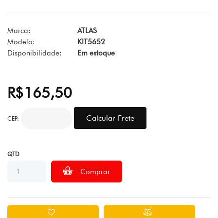
Marca:
ATLAS
Modelo:
KIT5652
Disponibilidade:
Em estoque
R$165,50
CEP:
QTD