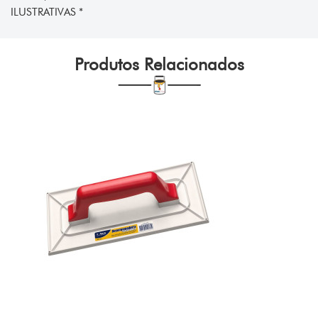
ILUSTRATIVAS *
Produtos Relacionados